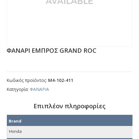
ΦΑΝΑΡΙ ΕΜΠΡΟΣ GRΑΝD RΟC
Κωδικός προϊόντος:
Μ4-102-411
Κατηγορία:
ΦΑΝΑΡΙΑ
Επιπλέον πληροφορίες
Brand
Honda