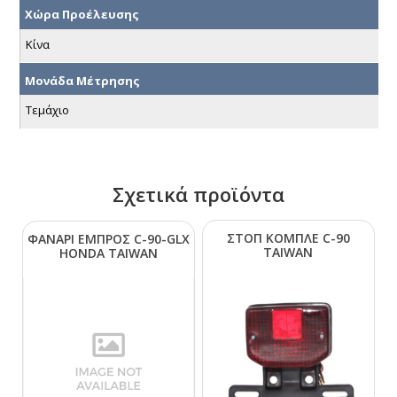
Χώρα Προέλευσης
Κίνα
Μονάδα Μέτρησης
Τεμάχιο
Σχετικά προϊόντα
ΣΤΟΠ ΚΟΜΠΛΕ C-90
ΦΑΝΑΡΙ ΕΜΠΡΟΣ C-90-GLΧ
ΤΑΙWΑΝ
ΗΟΝDΑ ΤΑΙWΑΝ