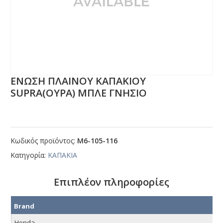
ΕΝΩΣΗ ΠΛΑΙΝΟΥ ΚΑΠΑΚΙΟΥ
SUΡRΑ(ΟΥΡΑ) ΜΠΛΕ ΓΝΗΣΙΟ
Κωδικός προϊόντος:
Μ6-105-116
Κατηγορία:
ΚΑΠΑΚΙΑ
Επιπλέον πληροφορίες
Brand
Honda