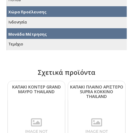
Χώρα Προέλευσης
Ινδονησία
Μονάδα Μέτρησης
Τεμάχιο
Σχετικά προϊόντα
ΚΑΠΑΚΙ ΚΟΝΤΕΡ GRΑΝD
ΚΑΠΑΚΙ ΠΛΑΙΝΟ ΑΡΙΣΤΕΡΟ
ΜΑΥΡΟ ΤΗΑΙLΑΝD
SUΡRΑ ΚΟΚΚΙΝΟ
ΤΗΑΙLΑΝD