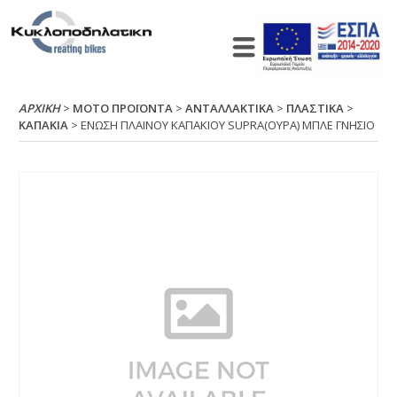
ΑΡΧΙΚΉ
>
ΜΟΤΟ ΠΡΟΪΟΝΤΑ
>
ΑΝΤΑΛΛΑΚΤΙΚΑ
>
ΠΛΑΣΤΙΚΑ
>
ΚΑΠΑΚΙΑ
> ΕΝΩΣΗ ΠΛΑΙΝΟΥ ΚΑΠΑΚΙΟΥ SUΡRΑ(ΟΥΡΑ) ΜΠΛΕ ΓΝΗΣΙΟ