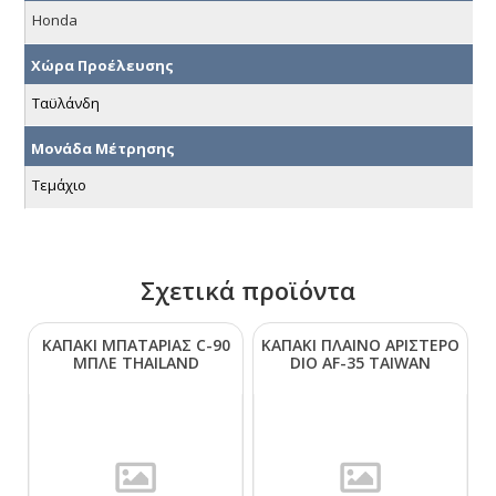
Honda
Χώρα Προέλευσης
Ταϋλάνδη
Μονάδα Μέτρησης
Τεμάχιο
Σχετικά προϊόντα
ΚΑΠΑΚΙ ΜΠΑΤΑΡΙΑΣ C-90
ΚΑΠΑΚΙ ΠΛΑΙΝΟ ΑΡΙΣΤΕΡΟ
ΜΠΛΕ ΤΗΑΙLΑΝD
DΙΟ ΑF-35 ΤΑΙWΑΝ