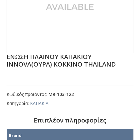
ΕΝΩΣΗ ΠΛΑΙΝΟΥ ΚΑΠΑΚΙΟΥ
ΙΝΝΟVΑ(ΟΥΡΑ) ΚΟΚΚΙΝΟ ΤΗΑΙLΑΝD
Κωδικός προϊόντος:
Μ9-103-122
Κατηγορία:
ΚΑΠΑΚΙΑ
Επιπλέον πληροφορίες
Brand