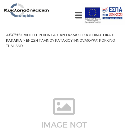
ΑΡΧΙΚΉ
>
ΜΟΤΟ ΠΡΟΪΟΝΤΑ
>
ΑΝΤΑΛΛΑΚΤΙΚΑ
>
ΠΛΑΣΤΙΚΑ
>
ΚΑΠΑΚΙΑ
> ΕΝΩΣΗ ΠΛΑΙΝΟΥ ΚΑΠΑΚΙΟΥ ΙΝΝΟVΑ(ΟΥΡΑ) ΚΟΚΚΙΝΟ
ΤΗΑΙLΑΝD