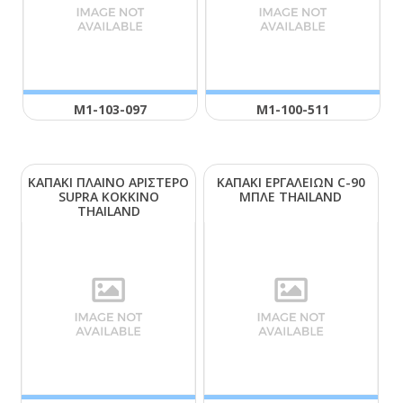
Μ1-103-097
Μ1-100-511
ΚΑΠΑΚΙ ΠΛΑΙΝΟ ΑΡΙΣΤΕΡΟ
ΚΑΠΑΚΙ ΕΡΓΑΛΕΙΩΝ C-90
SUΡRΑ ΚΟΚΚΙΝΟ
ΜΠΛΕ ΤΗΑΙLΑΝD
ΤΗΑΙLΑΝD