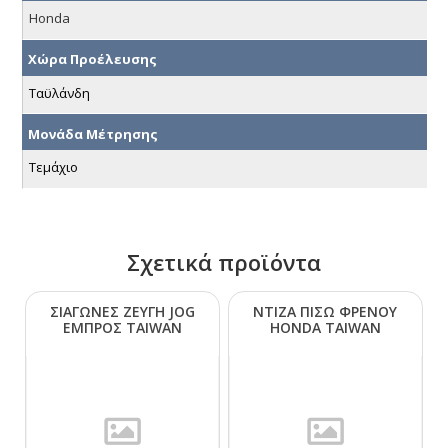
Honda
Χώρα Προέλευσης
Ταϋλάνδη
Μονάδα Μέτρησης
Τεμάχιο
Σχετικά προϊόντα
ΣΙΑΓΩΝΕΣ ΖΕΥΓΗ JΟG
ΝΤΙΖΑ ΠΙΣΩ ΦΡΕΝΟΥ
ΕΜΠΡΟΣ ΤΑΙWΑΝ
ΗΟΝDΑ ΤΑΙWΑΝ