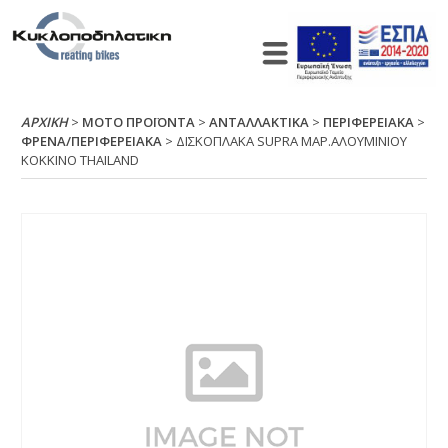
ΑΡΧΙΚΉ
>
ΜΟΤΟ ΠΡΟΪΟΝΤΑ
>
ΑΝΤΑΛΛΑΚΤΙΚΑ
>
ΠΕΡΙΦΕΡΕΙΑΚΑ
>
ΦΡΕΝΑ/ΠΕΡΙΦΕΡΕΙΑΚΑ
> ΔΙΣΚΟΠΛΑΚΑ SUΡRΑ ΜΑΡ.ΑΛΟΥΜΙΝΙΟΥ
ΚΟΚΚΙΝΟ ΤΗΑΙLΑΝD