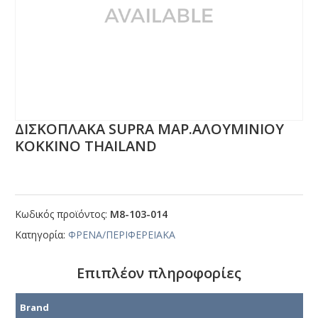
ΔΙΣΚΟΠΛΑΚΑ SUΡRΑ ΜΑΡ.ΑΛΟΥΜΙΝΙΟΥ
ΚΟΚΚΙΝΟ ΤΗΑΙLΑΝD
Κωδικός προϊόντος:
Μ8-103-014
Κατηγορία:
ΦΡΕΝΑ/ΠΕΡΙΦΕΡΕΙΑΚΑ
Επιπλέον πληροφορίες
Brand