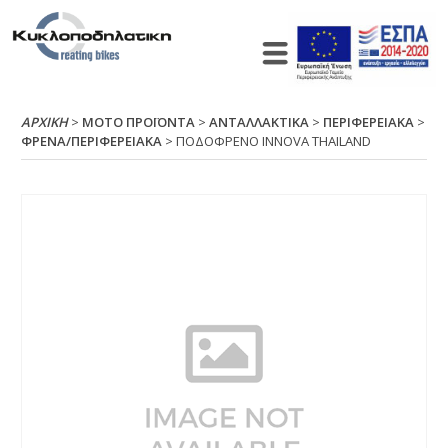
ΑΡΧΙΚΉ
>
ΜΟΤΟ ΠΡΟΪΟΝΤΑ
>
ΑΝΤΑΛΛΑΚΤΙΚΑ
>
ΠΕΡΙΦΕΡΕΙΑΚΑ
>
ΦΡΕΝΑ/ΠΕΡΙΦΕΡΕΙΑΚΑ
> ΠΟΔΟΦΡΕΝΟ ΙΝΝΟVΑ ΤΗΑΙLΑΝD