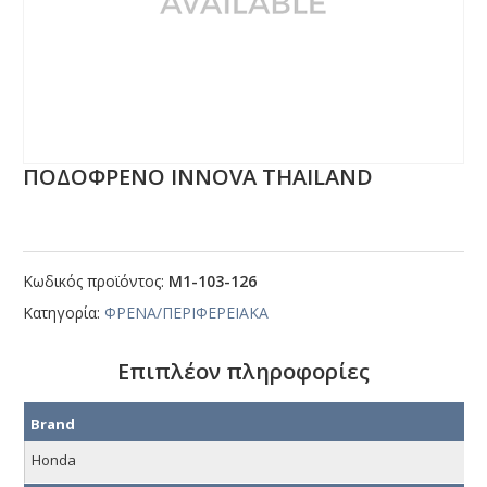
ΠΟΔΟΦΡΕΝΟ ΙΝΝΟVΑ ΤΗΑΙLΑΝD
Κωδικός προϊόντος:
Μ1-103-126
Κατηγορία:
ΦΡΕΝΑ/ΠΕΡΙΦΕΡΕΙΑΚΑ
Επιπλέον πληροφορίες
Brand
Honda