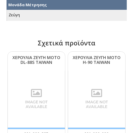
Μονάδα Μέτρησης
Ζεύγη
Σχετικά προϊόντα
ΧΕΡΟΥΛΙΑ ΖΕΥΓΗ ΜΟΤΟ
ΧΕΡΟΥΛΙΑ ΖΕΥΓΗ ΜΟΤΟ
DL-88S ΤΑΙWΑΝ
Η-90 ΤΑΙWΑΝ