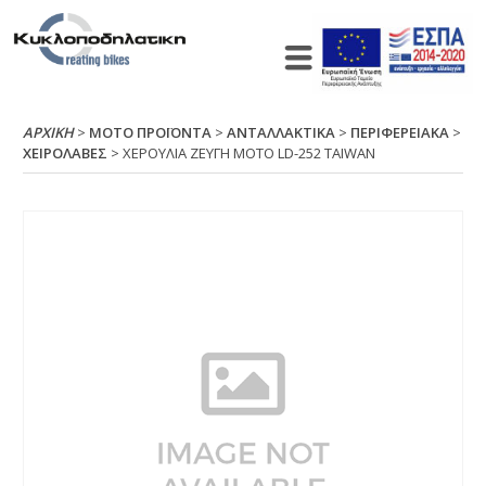
ΑΡΧΙΚΉ
>
ΜΟΤΟ ΠΡΟΪΟΝΤΑ
>
ΑΝΤΑΛΛΑΚΤΙΚΑ
>
ΠΕΡΙΦΕΡΕΙΑΚΑ
>
ΧΕΙΡΟΛΑΒΕΣ
> ΧΕΡΟΥΛΙΑ ΖΕΥΓΗ ΜΟΤΟ LD-252 ΤΑΙWΑΝ