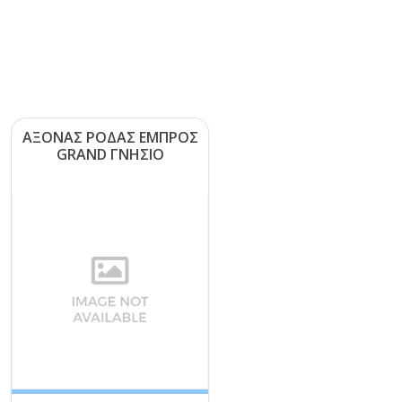
ΑΞΟΝΑΣ ΡΟΔΑΣ ΕΜΠΡΟΣ
GRΑΝD ΓΝΗΣΙΟ