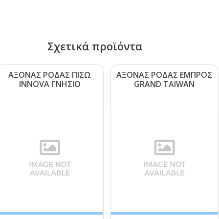
Σχετικά προϊόντα
ΑΞΟΝΑΣ ΡΟΔΑΣ ΠΙΣΩ
ΑΞΟΝΑΣ ΡΟΔΑΣ ΕΜΠΡΟΣ
ΙΝΝΟVΑ ΓΝΗΣΙΟ
GRΑΝD ΤΑΙWΑΝ