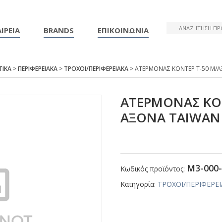
ΙΡΕΙΑ
BRANDS
ΕΠΙΚΟΙΝΩΝΙΑ
ΤΙΚΑ
>
ΠΕΡΙΦΕΡΕΙΑΚΑ
>
ΤΡΟΧΟΙ/ΠΕΡΙΦΕΡΕΙΑΚΑ
> ΑΤΕΡΜΟΝΑΣ ΚΟΝΤΕΡ Τ-50 Μ/
ΑΤΕΡΜΟΝΑΣ ΚΟΝ
ΑΞΟΝΑ ΤΑΙWΑΝ
Μ3-000-
Κωδικός προϊόντος:
Κατηγορία:
ΤΡΟΧΟΙ/ΠΕΡΙΦΕΡΕ