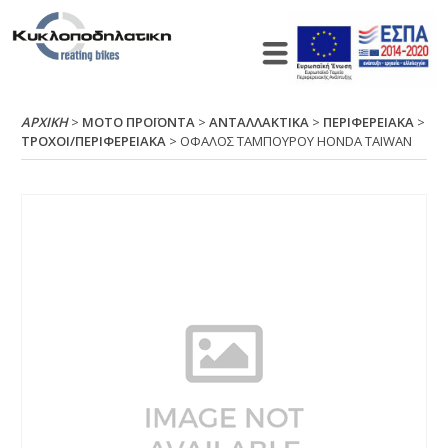
ΑΡΧΙΚΉ
>
ΜΟΤΟ ΠΡΟΪΟΝΤΑ
>
ΑΝΤΑΛΛΑΚΤΙΚΑ
>
ΠΕΡΙΦΕΡΕΙΑΚΑ
>
ΤΡΟΧΟΙ/ΠΕΡΙΦΕΡΕΙΑΚΑ
> ΟΦΑΛΟΣ ΤΑΜΠΟΥΡΟΥ ΗΟΝDΑ ΤΑΙWΑΝ