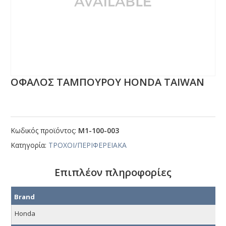
ΟΦΑΛΟΣ ΤΑΜΠΟΥΡΟΥ ΗΟΝDΑ ΤΑΙWΑΝ
Κωδικός προϊόντος:
Μ1-100-003
Κατηγορία:
ΤΡΟΧΟΙ/ΠΕΡΙΦΕΡΕΙΑΚΑ
Επιπλέον πληροφορίες
Brand
Honda