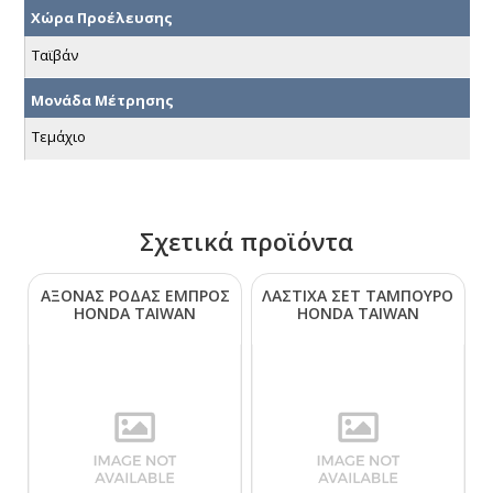
Χώρα Προέλευσης
Ταϊβάν
Μονάδα Μέτρησης
Τεμάχιο
Σχετικά προϊόντα
ΑΞΟΝΑΣ ΡΟΔΑΣ ΕΜΠΡΟΣ
ΛΑΣΤΙΧΑ ΣΕΤ ΤΑΜΠΟΥΡΟ
ΗΟΝDΑ ΤΑΙWΑΝ
ΗΟΝDΑ ΤΑΙWΑΝ