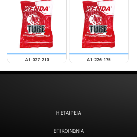
Α1-027-210
Α1-226-175
Η ΕΤΑΙΡΕΙΑ
ΕΠΙΚΟΙΝΩΝΙΑ