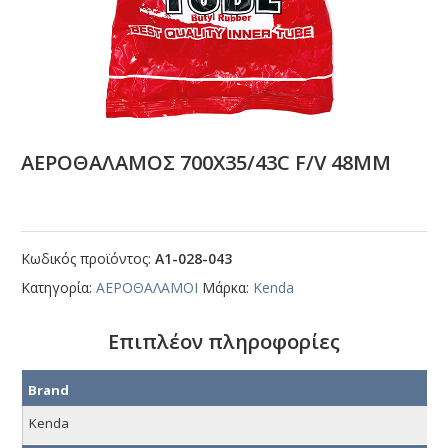
ΑΕΡΟΘΑΛΑΜΟΣ 700Χ35/43C F/V 48ΜΜ
Κωδικός προϊόντος:
Α1-028-043
Κατηγορία:
ΑΕΡΟΘΑΛΑΜΟΙ
Μάρκα:
Kenda
Επιπλέον πληροφορίες
Brand
Kenda