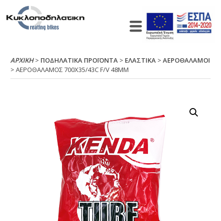
ΑΡΧΙΚΉ
>
ΠΟΔΗΛΑΤΙΚΑ ΠΡΟΪΟΝΤΑ
>
ΕΛΑΣΤΙΚΑ
>
ΑΕΡΟΘΑΛΑΜΟΙ
> ΑΕΡΟΘΑΛΑΜΟΣ 700Χ35/43C F/V 48ΜΜ