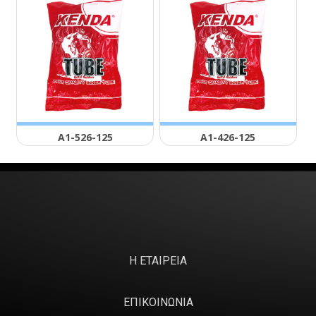
Α1-526-125
Α1-426-125
Η ΕΤΑΙΡΕΙΑ
ΕΠΙΚΟΙΝΩΝΙΑ