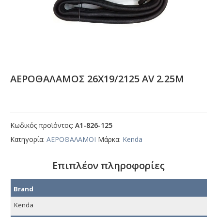
ΑΕΡΟΘΑΛΑΜΟΣ 26Χ19/2125 ΑV 2.25Μ
Κωδικός προϊόντος:
Α1-826-125
Κατηγορία:
ΑΕΡΟΘΑΛΑΜΟΙ
Μάρκα:
Kenda
Επιπλέον πληροφορίες
Brand
Kenda