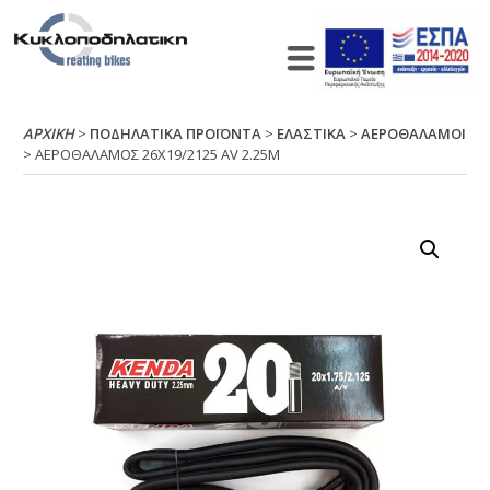
ΑΡΧΙΚΉ
>
ΠΟΔΗΛΑΤΙΚΑ ΠΡΟΪΟΝΤΑ
>
ΕΛΑΣΤΙΚΑ
>
ΑΕΡΟΘΑΛΑΜΟΙ
> ΑΕΡΟΘΑΛΑΜΟΣ 26Χ19/2125 ΑV 2.25Μ