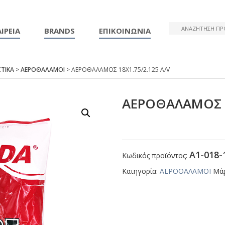
ΙΡΕΙΑ
BRANDS
ΕΠΙΚΟΙΝΩΝΙΑ
ΤΙΚΑ
>
ΑΕΡΟΘΑΛΑΜΟΙ
> ΑΕΡΟΘΑΛΑΜΟΣ 18Χ1.75/2.125 Α/V
ΑΕΡΟΘΑΛΑΜΟΣ 1
Α1-018-
Κωδικός προϊόντος:
Κατηγορία:
ΑΕΡΟΘΑΛΑΜΟΙ
Μά