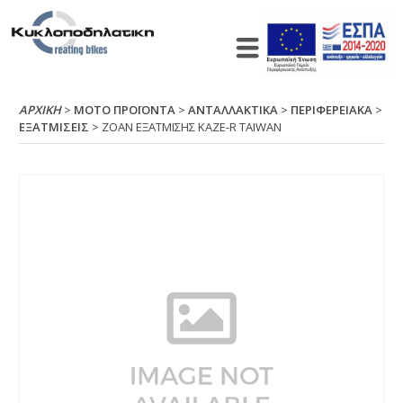
ΑΡΧΙΚΉ
>
ΜΟΤΟ ΠΡΟΪΟΝΤΑ
>
ΑΝΤΑΛΛΑΚΤΙΚΑ
>
ΠΕΡΙΦΕΡΕΙΑΚΑ
>
ΕΞΑΤΜΙΣΕΙΣ
> ΖΟΑΝ ΕΞΑΤΜΙΣΗΣ ΚΑΖΕ-R ΤΑΙWΑΝ