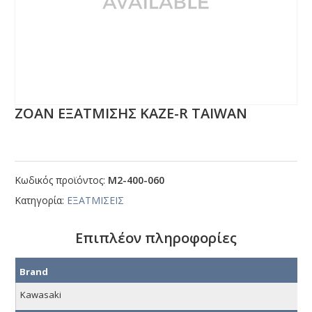
ΖΟΑΝ ΕΞΑΤΜΙΣΗΣ ΚΑΖΕ-R ΤΑΙWΑΝ
Κωδικός προϊόντος:
Μ2-400-060
Κατηγορία:
ΕΞΑΤΜΙΣΕΙΣ
Επιπλέον πληροφορίες
Brand
Kawasaki