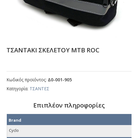
ΤΣΑΝΤΑΚΙ ΣΚΕΛΕΤΟΥ ΜΤΒ RΟC
Κωδικός προϊόντος:
Δ0-001-905
Κατηγορία:
ΤΣΑΝΤΕΣ
Επιπλέον πληροφορίες
Brand
Cyclo