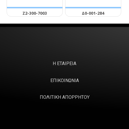
Ζ2-300-7003
Δ0-001-284
Η ΕΤΑΙΡΕΙΑ
ΕΠΙΚΟΙΝΩΝΙΑ
ΠΟΛΙΤΙΚΗ ΑΠΟΡΡΗΤΟΥ