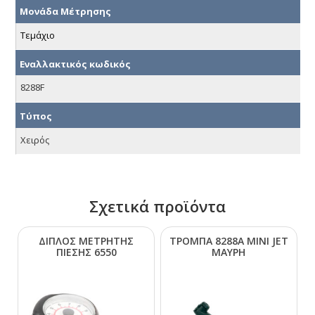
Μονάδα Μέτρησης
Τεμάχιο
Εναλλακτικός κωδικός
8288F
Τύπος
Χειρός
Σχετικά προϊόντα
ΔΙΠΛΟΣ ΜΕΤΡΗΤΗΣ
ΤΡΟΜΠΑ 8288Α ΜΙΝΙ JΕΤ
ΠΙΕΣΗΣ 6550
ΜΑΥΡΗ