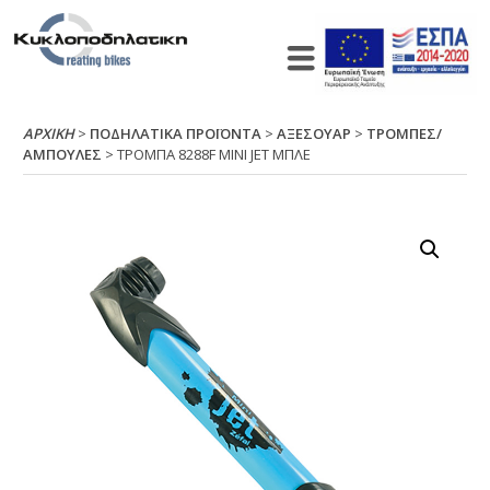
ΑΡΧΙΚΉ
>
ΠΟΔΗΛΑΤΙΚΑ ΠΡΟΪΟΝΤΑ
>
ΑΞΕΣΟΥΑΡ
>
ΤΡΟΜΠΕΣ/
ΑΜΠΟΥΛΕΣ
> ΤΡΟΜΠΑ 8288F ΜΙΝΙ JΕΤ ΜΠΛΕ