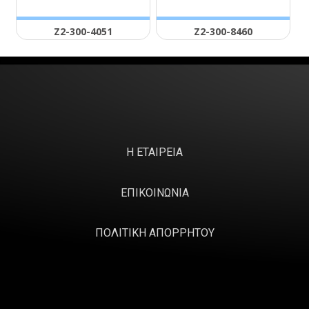
Ζ2-300-4051
Ζ2-300-8460
Η ΕΤΑΙΡΕΙΑ
ΕΠΙΚΟΙΝΩΝΙΑ
ΠΟΛΙΤΙΚΗ ΑΠΟΡΡΗΤΟΥ