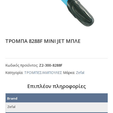
ΤΡΟΜΠΑ 8288F ΜΙΝΙ JΕΤ ΜΠΛΕ
Κωδικός προϊόντος:
Ζ2-300-8288F
Κατηγορία:
ΤΡΟΜΠΕΣ/ΑΜΠΟΥΛΕΣ
Μάρκα:
Zefal
Επιπλέον πληροφορίες
Brand
Zefal