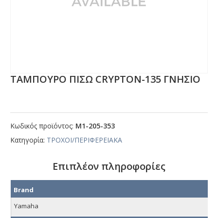
ΤΑΜΠΟΥΡΟ ΠΙΣΩ CRΥΡΤΟΝ-135 ΓΝΗΣΙΟ
Κωδικός προϊόντος:
Μ1-205-353
Κατηγορία:
ΤΡΟΧΟΙ/ΠΕΡΙΦΕΡΕΙΑΚΑ
Επιπλέον πληροφορίες
Brand
Yamaha