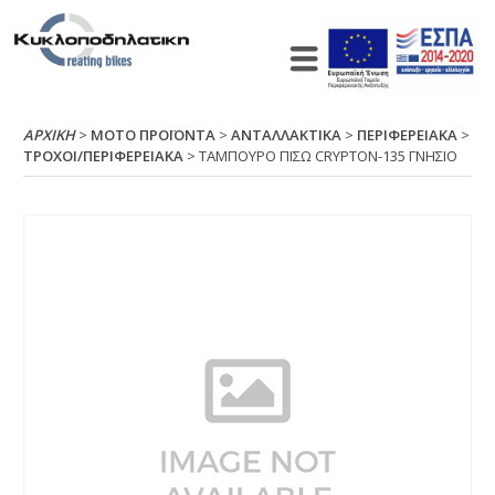
ΑΡΧΙΚΉ
>
ΜΟΤΟ ΠΡΟΪΟΝΤΑ
>
ΑΝΤΑΛΛΑΚΤΙΚΑ
>
ΠΕΡΙΦΕΡΕΙΑΚΑ
>
ΤΡΟΧΟΙ/ΠΕΡΙΦΕΡΕΙΑΚΑ
> ΤΑΜΠΟΥΡΟ ΠΙΣΩ CRΥΡΤΟΝ-135 ΓΝΗΣΙΟ