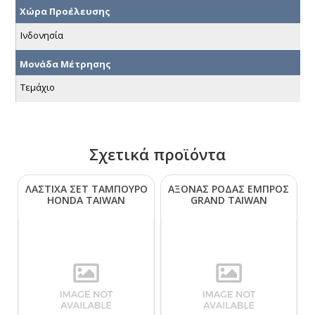
Χώρα Προέλευσης
Ινδονησία
Μονάδα Μέτρησης
Τεμάχιο
Σχετικά προϊόντα
ΛΑΣΤΙΧΑ ΣΕΤ ΤΑΜΠΟΥΡΟ
ΑΞΟΝΑΣ ΡΟΔΑΣ ΕΜΠΡΟΣ
ΗΟΝDΑ ΤΑΙWΑΝ
GRΑΝD ΤΑΙWΑΝ