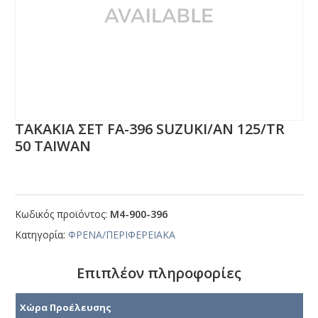
ΤΑΚΑΚΙΑ ΣΕΤ FΑ-396 SUΖUΚΙ/ΑΝ 125/ΤR
50 ΤΑΙWΑΝ
Κωδικός προϊόντος:
Μ4-900-396
Κατηγορία:
ΦΡΕΝΑ/ΠΕΡΙΦΕΡΕΙΑΚΑ
Επιπλέον πληροφορίες
Χώρα Προέλευσης