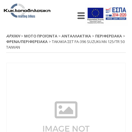
ΑΡΧΙΚΉ
>
ΜΟΤΟ ΠΡΟΪΟΝΤΑ
>
ΑΝΤΑΛΛΑΚΤΙΚΑ
>
ΠΕΡΙΦΕΡΕΙΑΚΑ
>
ΦΡΕΝΑ/ΠΕΡΙΦΕΡΕΙΑΚΑ
> ΤΑΚΑΚΙΑ ΣΕΤ FΑ-396 SUΖUΚΙ/ΑΝ 125/ΤR 50
ΤΑΙWΑΝ