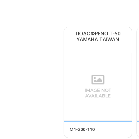
ΠΟΔΟΦΡΕΝΟ Τ-50
ΥΑΜΑΗΑ ΤΑΙWΑΝ
Μ1-200-110