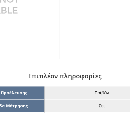
Επιπλέον πληροφορίες
 Προέλευσης
Ταϊβάν
δα Μέτρησης
Σετ