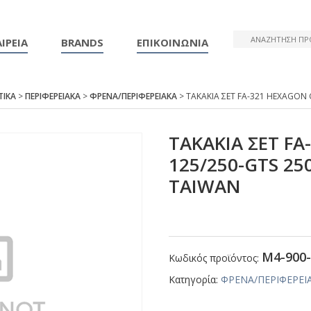
ΙΡΕΙΑ
BRANDS
ΕΠΙΚΟΙΝΩΝΙΑ
ΤΙΚΑ
>
ΠΕΡΙΦΕΡΕΙΑΚΑ
>
ΦΡΕΝΑ/ΠΕΡΙΦΕΡΕΙΑΚΑ
> ΤΑΚΑΚΙΑ ΣΕΤ FΑ-321 ΗΕΧΑGΟΝ 
ΤΑΚΑΚΙΑ ΣΕΤ F
125/250-GΤS 2
ΤΑΙWΑΝ
Μ4-900-
Κωδικός προϊόντος:
Κατηγορία:
ΦΡΕΝΑ/ΠΕΡΙΦΕΡΕΙ