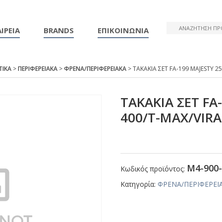
ΙΡΕΙΑ
BRANDS
ΕΠΙΚΟΙΝΩΝΙΑ
ΤΙΚΑ
>
ΠΕΡΙΦΕΡΕΙΑΚΑ
>
ΦΡΕΝΑ/ΠΕΡΙΦΕΡΕΙΑΚΑ
> ΤΑΚΑΚΙΑ ΣΕΤ FΑ-199 ΜΑJΕSΤΥ 
ΤΑΚΑΚΙΑ ΣΕΤ FΑ
400/Τ-ΜΑΧ/VΙR
Μ4-900-
Κωδικός προϊόντος:
Κατηγορία:
ΦΡΕΝΑ/ΠΕΡΙΦΕΡΕΙ