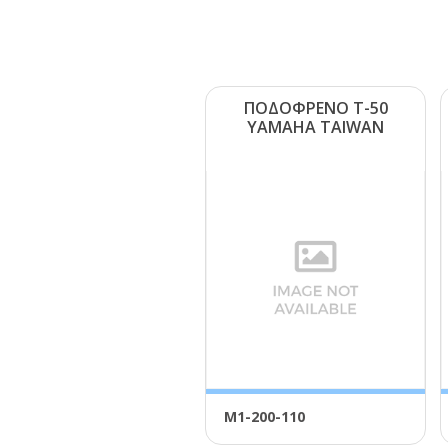
ΠΟΔΟΦΡΕΝΟ Τ-50
ΥΑΜΑΗΑ ΤΑΙWΑΝ
Μ1-200-110