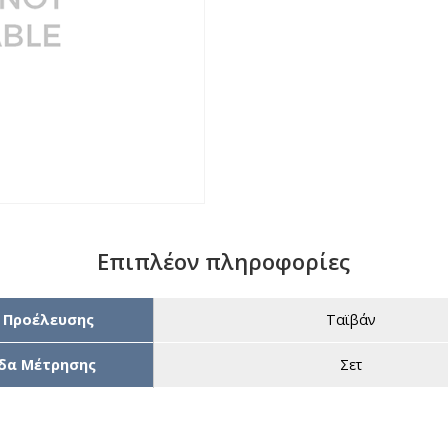
Επιπλέον πληροφορίες
 Προέλευσης
Ταϊβάν
δα Μέτρησης
Σετ