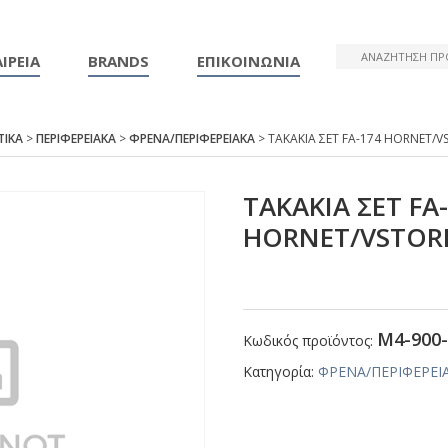
ΙΡΕΙΑ
BRANDS
ΕΠΙΚΟΙΝΩΝΙΑ
ΤΙΚΑ
>
ΠΕΡΙΦΕΡΕΙΑΚΑ
>
ΦΡΕΝΑ/ΠΕΡΙΦΕΡΕΙΑΚΑ
> ΤΑΚΑΚΙΑ ΣΕΤ FΑ-174 ΗΟRΝΕΤ/
ΤΑΚΑΚΙΑ ΣΕΤ FΑ
ΗΟRΝΕΤ/VSΤΟR
Μ4-900-
Κωδικός προϊόντος:
Κατηγορία:
ΦΡΕΝΑ/ΠΕΡΙΦΕΡΕΙ