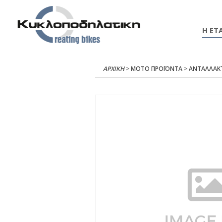
Η ΕΤΑ
ΑΡΧΙΚΉ
>
ΜΟΤΟ ΠΡΟΪΟΝΤΑ
>
ΑΝΤΑΛΛΑΚ