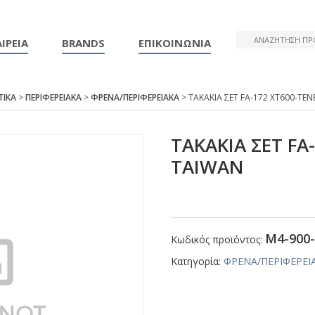
ΙΡΕΙΑ
BRANDS
ΕΠΙΚΟΙΝΩΝΙΑ
ΤΙΚΑ
>
ΠΕΡΙΦΕΡΕΙΑΚΑ
>
ΦΡΕΝΑ/ΠΕΡΙΦΕΡΕΙΑΚΑ
> ΤΑΚΑΚΙΑ ΣΕΤ FΑ-172 ΧΤ600-ΤΕ
ΤΑΚΑΚΙΑ ΣΕΤ FΑ
ΤΑΙWΑΝ
Μ4-900-
Κωδικός προϊόντος:
Κατηγορία:
ΦΡΕΝΑ/ΠΕΡΙΦΕΡΕΙ