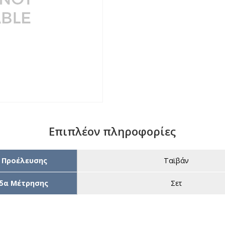
Επιπλέον πληροφορίες
 Προέλευσης
Ταϊβάν
δα Μέτρησης
Σετ