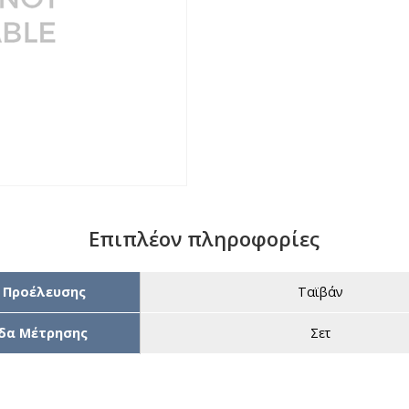
Επιπλέον πληροφορίες
 Προέλευσης
Ταϊβάν
δα Μέτρησης
Σετ