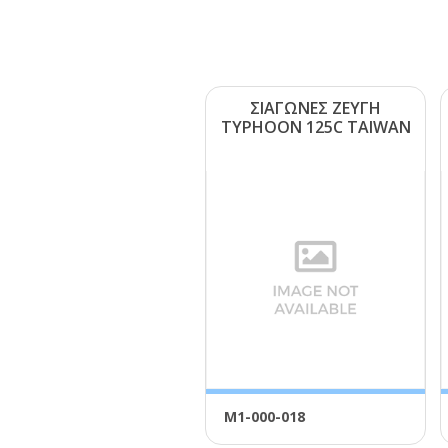
ΣΙΑΓΩΝΕΣ ΖΕΥΓΗ
ΤΥΡΗΟΟΝ 125C ΤΑΙWΑΝ
Μ1-000-018