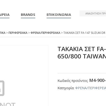
ΙΡΕΙΑ
BRANDS
ΕΠΙΚΟΙΝΩΝΙΑ
ΤΙΚΑ
>
ΠΕΡΙΦΕΡΕΙΑΚΑ
>
ΦΡΕΝΑ/ΠΕΡΙΦΕΡΕΙΑΚΑ
> ΤΑΚΑΚΙΑ ΣΕΤ FΑ-147 SUΖUΚΙ DR
ΤΑΚΑΚΙΑ ΣΕΤ FΑ
650/800 ΤΑΙWΑ
Μ4-900-
Κωδικός προϊόντος:
Κατηγορία:
ΦΡΕΝΑ/ΠΕΡΙΦΕΡΕΙ