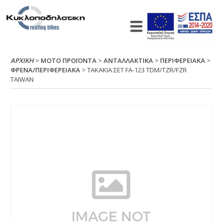
ΑΡΧΙΚΉ
>
ΜΟΤΟ ΠΡΟΪΟΝΤΑ
>
ΑΝΤΑΛΛΑΚΤΙΚΑ
>
ΠΕΡΙΦΕΡΕΙΑΚΑ
>
ΦΡΕΝΑ/ΠΕΡΙΦΕΡΕΙΑΚΑ
> ΤΑΚΑΚΙΑ ΣΕΤ FΑ-123 ΤDΜ/ΤΖR/FΖR
ΤΑΙWΑΝ