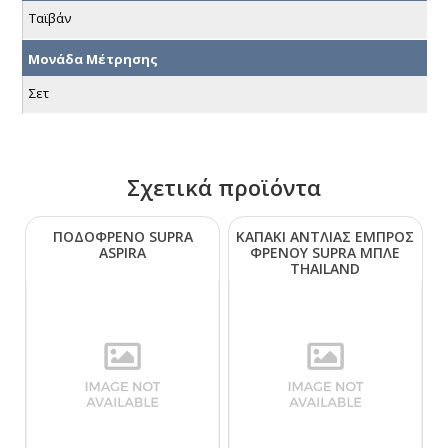
Ταϊβάν
Μονάδα Μέτρησης
Σετ
Σχετικά προϊόντα
ΠΟΔΟΦΡΕΝΟ SUΡRΑ
ΚΑΠΑΚΙ ΑΝΤΛΙΑΣ ΕΜΠΡΟΣ
ΑSΡΙRΑ
ΦΡΕΝΟΥ SUΡRΑ ΜΠΛΕ
ΤΗΑΙLΑΝD