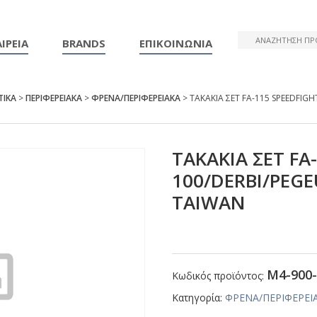
ΙΡΕΙΑ
BRANDS
ΕΠΙΚΟΙΝΩΝΙΑ
ΤΙΚΑ
>
ΠΕΡΙΦΕΡΕΙΑΚΑ
>
ΦΡΕΝΑ/ΠΕΡΙΦΕΡΕΙΑΚΑ
> ΤΑΚΑΚΙΑ ΣΕΤ FΑ-115 SΡΕΕDFΙG
ΤΑΚΑΚΙΑ ΣΕΤ FΑ
100/DΕRΒΙ/ΡΕG
ΤΑΙWΑΝ
Μ4-900-
Κωδικός προϊόντος:
Κατηγορία:
ΦΡΕΝΑ/ΠΕΡΙΦΕΡΕΙ