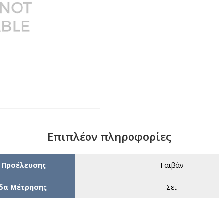
Επιπλέον πληροφορίες
 Προέλευσης
Ταϊβάν
δα Μέτρησης
Σετ