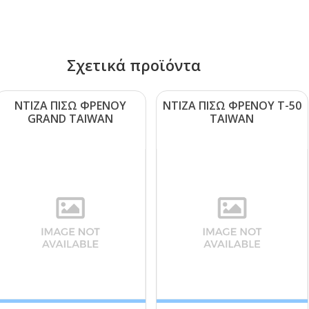
Σχετικά προϊόντα
ΝΤΙΖΑ ΠΙΣΩ ΦΡΕΝΟΥ
ΝΤΙΖΑ ΠΙΣΩ ΦΡΕΝΟΥ Τ-50
GRΑΝD ΤΑΙWΑΝ
ΤΑΙWΑΝ