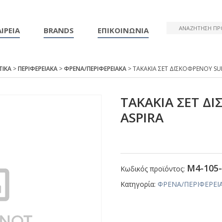
ΙΡΕΙΑ
BRANDS
ΕΠΙΚΟΙΝΩΝΙΑ
ΤΙΚΑ
>
ΠΕΡΙΦΕΡΕΙΑΚΑ
>
ΦΡΕΝΑ/ΠΕΡΙΦΕΡΕΙΑΚΑ
> ΤΑΚΑΚΙΑ ΣΕΤ ΔΙΣΚΟΦΡΕΝΟΥ SU
ΤΑΚΑΚΙΑ ΣΕΤ Δ
ΑSΡΙRΑ
Μ4-105-
Κωδικός προϊόντος:
Κατηγορία:
ΦΡΕΝΑ/ΠΕΡΙΦΕΡΕΙ