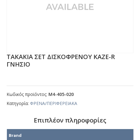
ΤΑΚΑΚΙΑ ΣΕΤ ΔΙΣΚΟΦΡΕΝΟΥ ΚΑΖΕ-R
ΓΝΗΣΙΟ
Κωδικός προϊόντος:
Μ4-405-020
Κατηγορία:
ΦΡΕΝΑ/ΠΕΡΙΦΕΡΕΙΑΚΑ
Επιπλέον πληροφορίες
Brand