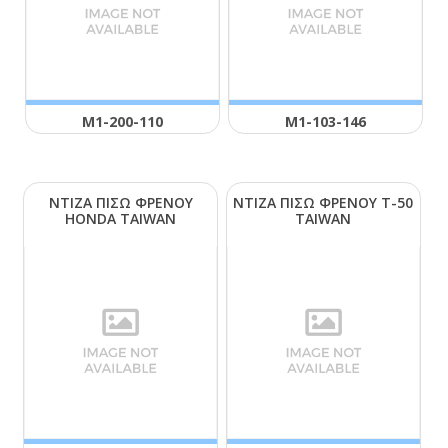
Μ1-200-110
Μ1-103-146
ΝΤΙΖΑ ΠΙΣΩ ΦΡΕΝΟΥ
ΝΤΙΖΑ ΠΙΣΩ ΦΡΕΝΟΥ Τ-50
ΗΟΝDΑ ΤΑΙWΑΝ
ΤΑΙWΑΝ