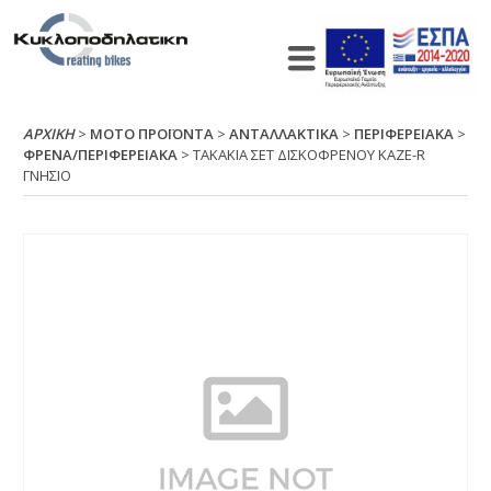
ΑΡΧΙΚΉ
>
ΜΟΤΟ ΠΡΟΪΟΝΤΑ
>
ΑΝΤΑΛΛΑΚΤΙΚΑ
>
ΠΕΡΙΦΕΡΕΙΑΚΑ
>
ΦΡΕΝΑ/ΠΕΡΙΦΕΡΕΙΑΚΑ
> ΤΑΚΑΚΙΑ ΣΕΤ ΔΙΣΚΟΦΡΕΝΟΥ ΚΑΖΕ-R
ΓΝΗΣΙΟ