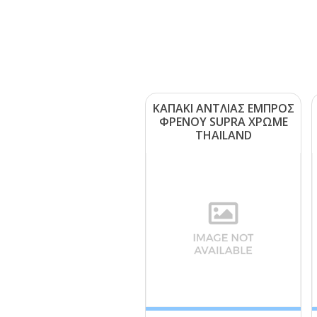
ΚΑΠΑΚΙ ΑΝΤΛΙΑΣ ΕΜΠΡΟΣ
ΦΡΕΝΟΥ SUΡRΑ ΧΡΩΜΕ
ΤΗΑΙLΑΝD