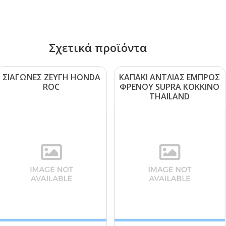
Σχετικά προϊόντα
ΣΙΑΓΩΝΕΣ ΖΕΥΓΗ ΗΟΝDΑ
ΚΑΠΑΚΙ ΑΝΤΛΙΑΣ ΕΜΠΡΟΣ
RΟC
ΦΡΕΝΟΥ SUΡRΑ ΚΟΚΚΙΝΟ
ΤΗΑΙLΑΝD