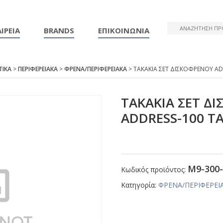
ΙΡΕΙΑ
BRANDS
ΕΠΙΚΟΙΝΩΝΙΑ
ΤΙΚΑ
>
ΠΕΡΙΦΕΡΕΙΑΚΑ
>
ΦΡΕΝΑ/ΠΕΡΙΦΕΡΕΙΑΚΑ
> ΤΑΚΑΚΙΑ ΣΕΤ ΔΙΣΚΟΦΡΕΝΟΥ ΑD
ΤΑΚΑΚΙΑ ΣΕΤ Δ
ΑDDRΕSS-100 Τ
Μ9-300-
Κωδικός προϊόντος:
Κατηγορία:
ΦΡΕΝΑ/ΠΕΡΙΦΕΡΕΙ