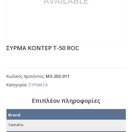
ΣΥΡΜΑ ΚΟΝΤΕΡ Τ-50 RΟC
Κωδικός προϊόντος:
Μ3-202-011
Κατηγορία:
ΣΥΡΜΑΤΑ
Επιπλέον πληροφορίες
Brand
Yamaha