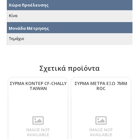
Χώρα Προέλευσης
Κίνα
Μονάδα Μέτρησης
Τεμάχιο
Σχετικά προϊόντα
ΣΥΡΜΑ ΚΟΝΤΕΡ CF-CΗΑLLΥ
ΣΥΡΜΑ ΜΕΤΡΑ ΕΞΩ 7ΜΜ
ΤΑΙWΑΝ
RΟC