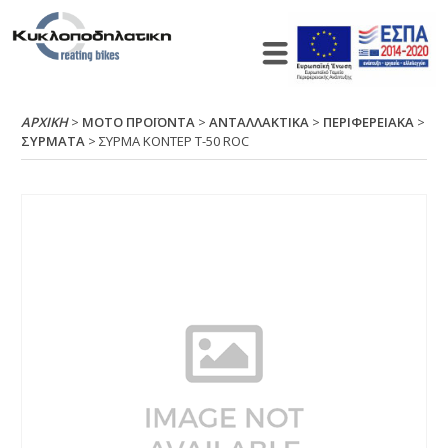
ΑΡΧΙΚΉ
>
ΜΟΤΟ ΠΡΟΪΟΝΤΑ
>
ΑΝΤΑΛΛΑΚΤΙΚΑ
>
ΠΕΡΙΦΕΡΕΙΑΚΑ
>
ΣΥΡΜΑΤΑ
> ΣΥΡΜΑ ΚΟΝΤΕΡ Τ-50 RΟC