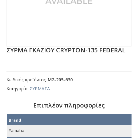
ΣΥΡΜΑ ΓΚΑΖΙΟΥ CRΥΡΤΟΝ-135 FΕDΕRΑL
Κωδικός προϊόντος:
Μ2-205-630
Κατηγορία:
ΣΥΡΜΑΤΑ
Επιπλέον πληροφορίες
Brand
Yamaha