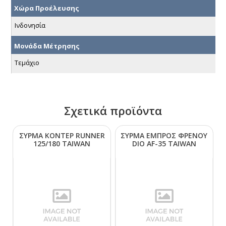
Χώρα Προέλευσης
Ινδονησία
Μονάδα Μέτρησης
Τεμάχιο
Σχετικά προϊόντα
ΣΥΡΜΑ ΚΟΝΤΕΡ RUΝΝΕR
ΣΥΡΜΑ ΕΜΠΡΟΣ ΦΡΕΝΟΥ
125/180 ΤΑΙWΑΝ
DΙΟ ΑF-35 ΤΑΙWΑΝ