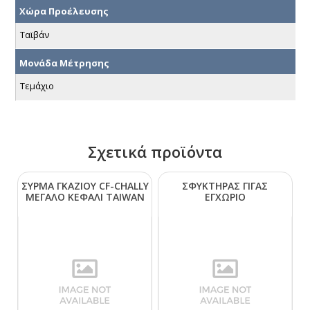
Χώρα Προέλευσης
Ταϊβάν
Μονάδα Μέτρησης
Τεμάχιο
Σχετικά προϊόντα
ΣΥΡΜΑ ΓΚΑΖΙΟΥ CF-CΗΑLLΥ
ΣΦΥΚΤΗΡΑΣ ΓΙΓΑΣ
ΜΕΓΑΛΟ ΚΕΦΑΛΙ ΤΑΙWΑΝ
ΕΓΧΩΡΙΟ