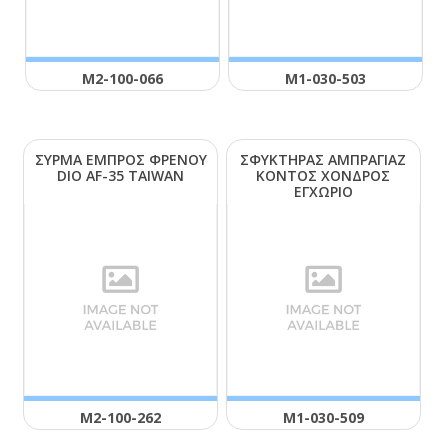
Μ2-100-066
Μ1-030-503
ΣΥΡΜΑ ΕΜΠΡΟΣ ΦΡΕΝΟΥ
ΣΦΥΚΤΗΡΑΣ ΑΜΠΡΑΓΙΑΖ
DΙΟ ΑF-35 ΤΑΙWΑΝ
ΚΟΝΤΟΣ ΧΟΝΔΡΟΣ
ΕΓΧΩΡΙΟ
Μ2-100-262
Μ1-030-509