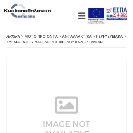
ΑΡΧΙΚΉ
>
ΜΟΤΟ ΠΡΟΪΟΝΤΑ
>
ΑΝΤΑΛΛΑΚΤΙΚΑ
>
ΠΕΡΙΦΕΡΕΙΑΚΑ
>
ΣΥΡΜΑΤΑ
> ΣΥΡΜΑ ΕΜΠΡΟΣ ΦΡΕΝΟΥ ΚΑΖΕ-R ΤΑΙWΑΝ