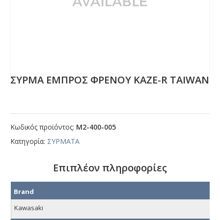
ΣΥΡΜΑ ΕΜΠΡΟΣ ΦΡΕΝΟΥ ΚΑΖΕ-R ΤΑΙWΑΝ
Κωδικός προϊόντος:
Μ2-400-005
Κατηγορία:
ΣΥΡΜΑΤΑ
Επιπλέον πληροφορίες
Brand
Kawasaki