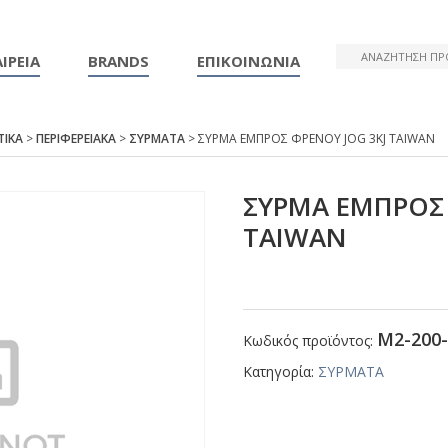
ΙΡΕΙΑ
BRANDS
ΕΠΙΚΟΙΝΩΝΙΑ
ΤΙΚΑ
>
ΠΕΡΙΦΕΡΕΙΑΚΑ
>
ΣΥΡΜΑΤΑ
> ΣΥΡΜΑ ΕΜΠΡΟΣ ΦΡΕΝΟΥ JΟG 3ΚJ ΤΑΙWΑΝ
ΣΥΡΜΑ ΕΜΠΡΟΣ 
ΤΑΙWΑΝ
Μ2-200-
Κωδικός προϊόντος:
Κατηγορία:
ΣΥΡΜΑΤΑ