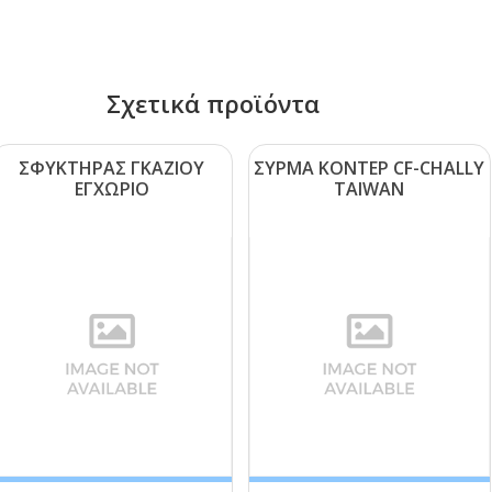
Σχετικά προϊόντα
ΣΦΥΚΤΗΡΑΣ ΓΚΑΖΙΟΥ
ΣΥΡΜΑ ΚΟΝΤΕΡ CF-CΗΑLLΥ
ΕΓΧΩΡΙΟ
ΤΑΙWΑΝ