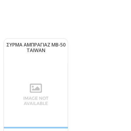
ΣΥΡΜΑ ΑΜΠΡΑΓΙΑΖ ΜΒ-50
ΤΑΙWΑΝ