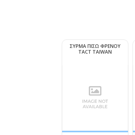
ΣΥΡΜΑ ΠΙΣΩ ΦΡΕΝΟΥ
ΤΑCΤ ΤΑΙWΑΝ