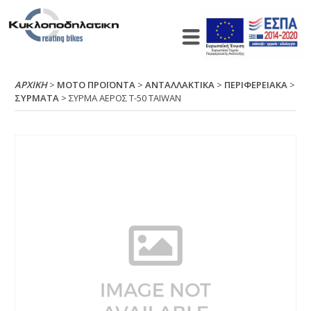
ΑΡΧΙΚΉ
>
ΜΟΤΟ ΠΡΟΪΟΝΤΑ
>
ΑΝΤΑΛΛΑΚΤΙΚΑ
>
ΠΕΡΙΦΕΡΕΙΑΚΑ
>
ΣΥΡΜΑΤΑ
> ΣΥΡΜΑ ΑΕΡΟΣ Τ-50 ΤΑΙWΑΝ