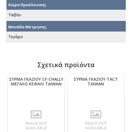
Χώρα Προέλευσης
Ταϊβάν
Μονάδα Μέτρησης
Τεμάχιο
Σχετικά προϊόντα
ΣΥΡΜΑ ΓΚΑΖΙΟΥ CF-CΗΑLLΥ
ΣΥΡΜΑ ΓΚΑΖΙΟΥ ΤΑCΤ
ΜΕΓΑΛΟ ΚΕΦΑΛΙ ΤΑΙWΑΝ
ΤΑΙWΑΝ