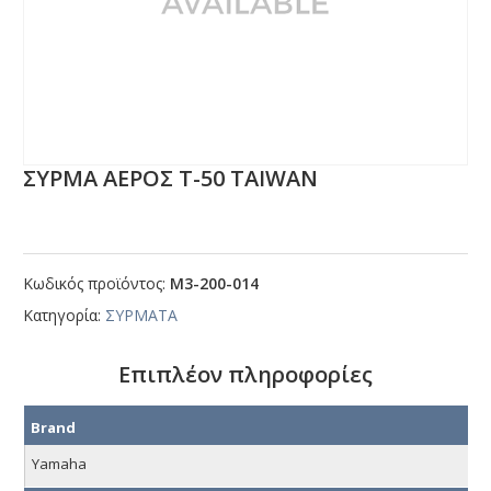
ΣΥΡΜΑ ΑΕΡΟΣ Τ-50 ΤΑΙWΑΝ
Κωδικός προϊόντος:
Μ3-200-014
Κατηγορία:
ΣΥΡΜΑΤΑ
Επιπλέον πληροφορίες
Brand
Yamaha