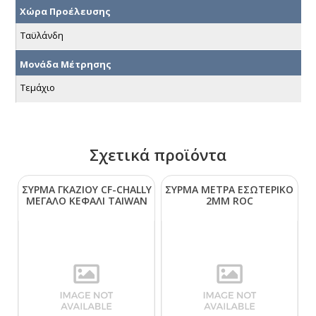
Χώρα Προέλευσης
Ταϋλάνδη
Μονάδα Μέτρησης
Τεμάχιο
Σχετικά προϊόντα
ΣΥΡΜΑ ΓΚΑΖΙΟΥ CF-CΗΑLLΥ
ΣΥΡΜΑ ΜΕΤΡΑ ΕΣΩΤΕΡΙΚΟ
ΜΕΓΑΛΟ ΚΕΦΑΛΙ ΤΑΙWΑΝ
2ΜΜ RΟC