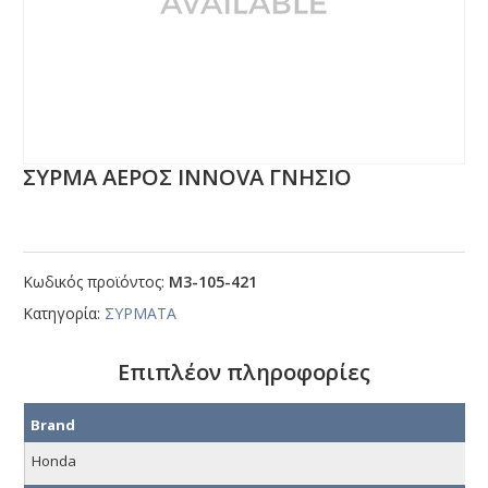
ΣΥΡΜΑ ΑΕΡΟΣ ΙΝΝΟVΑ ΓΝΗΣΙΟ
Κωδικός προϊόντος:
Μ3-105-421
Κατηγορία:
ΣΥΡΜΑΤΑ
Επιπλέον πληροφορίες
Brand
Honda