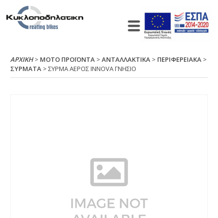
ΑΡΧΙΚΉ
>
ΜΟΤΟ ΠΡΟΪΟΝΤΑ
>
ΑΝΤΑΛΛΑΚΤΙΚΑ
>
ΠΕΡΙΦΕΡΕΙΑΚΑ
>
ΣΥΡΜΑΤΑ
> ΣΥΡΜΑ ΑΕΡΟΣ ΙΝΝΟVΑ ΓΝΗΣΙΟ