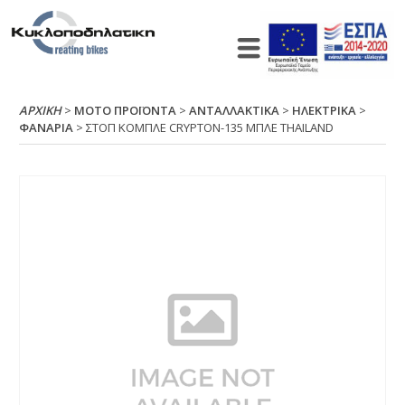
ΑΡΧΙΚΉ
>
ΜΟΤΟ ΠΡΟΪΟΝΤΑ
>
ΑΝΤΑΛΛΑΚΤΙΚΑ
>
ΗΛΕΚΤΡΙΚΑ
>
ΦΑΝΑΡΙΑ
> ΣΤΟΠ ΚΟΜΠΛΕ CRΥΡΤΟΝ-135 ΜΠΛΕ ΤΗΑΙLΑΝD