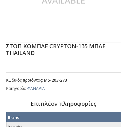
ΣΤΟΠ ΚΟΜΠΛΕ CRΥΡΤΟΝ-135 ΜΠΛΕ
ΤΗΑΙLΑΝD
Κωδικός προϊόντος:
Μ5-203-273
Κατηγορία:
ΦΑΝΑΡΙΑ
Επιπλέον πληροφορίες
Brand
Yamaha