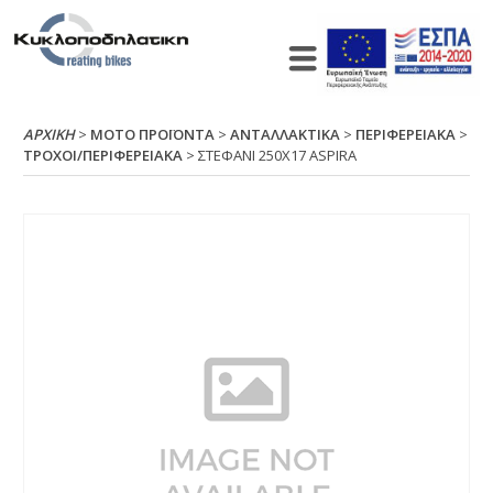
ΑΡΧΙΚΉ
>
ΜΟΤΟ ΠΡΟΪΟΝΤΑ
>
ΑΝΤΑΛΛΑΚΤΙΚΑ
>
ΠΕΡΙΦΕΡΕΙΑΚΑ
>
ΤΡΟΧΟΙ/ΠΕΡΙΦΕΡΕΙΑΚΑ
> ΣΤΕΦΑΝΙ 250Χ17 ΑSΡΙRΑ