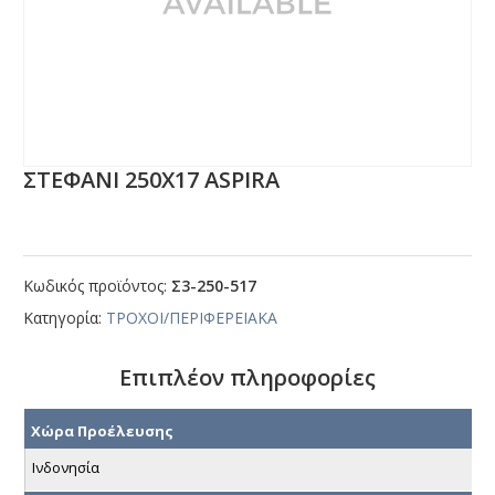
ΣΤΕΦΑΝΙ 250Χ17 ΑSΡΙRΑ
Κωδικός προϊόντος:
Σ3-250-517
Κατηγορία:
ΤΡΟΧΟΙ/ΠΕΡΙΦΕΡΕΙΑΚΑ
Επιπλέον πληροφορίες
Χώρα Προέλευσης
Ινδονησία