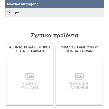
Μονάδα Μέτρησης
Τεμάχιο
Σχετικά προϊόντα
ΑΞΟΝΑΣ ΡΟΔΑΣ ΕΜΠΡΟΣ
ΟΦΑΛΟΣ ΤΑΜΠΟΥΡΟΥ
LΕΑD-50 ΤΑΙWΑΝ
ΗΟΝDΑ ΤΑΙWΑΝ