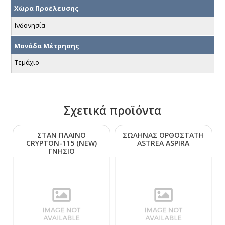
Χώρα Προέλευσης
Ινδονησία
Μονάδα Μέτρησης
Τεμάχιο
Σχετικά προϊόντα
ΣΤΑΝ ΠΛΑΙΝΟ
ΣΩΛΗΝΑΣ ΟΡΘΟΣΤΑΤΗ
CRΥΡΤΟΝ-115 (ΝΕW)
ΑSΤRΕΑ ΑSΡΙRΑ
ΓΝΗΣΙΟ