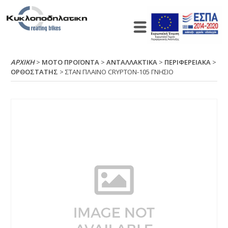
ΑΡΧΙΚΉ
>
ΜΟΤΟ ΠΡΟΪΟΝΤΑ
>
ΑΝΤΑΛΛΑΚΤΙΚΑ
>
ΠΕΡΙΦΕΡΕΙΑΚΑ
>
ΟΡΘΟΣΤΑΤΗΣ
> ΣΤΑΝ ΠΛΑΙΝΟ CRΥΡΤΟΝ-105 ΓΝΗΣΙΟ