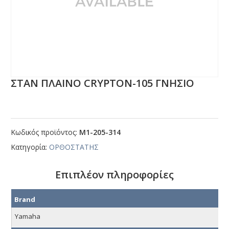
ΣΤΑΝ ΠΛΑΙΝΟ CRΥΡΤΟΝ-105 ΓΝΗΣΙΟ
Κωδικός προϊόντος:
Μ1-205-314
Κατηγορία:
ΟΡΘΟΣΤΑΤΗΣ
Επιπλέον πληροφορίες
Brand
Yamaha