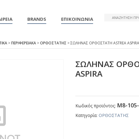
ΙΡΕΙΑ
BRANDS
ΕΠΙΚΟΙΝΩΝΙΑ
ΤΙΚΑ
>
ΠΕΡΙΦΕΡΕΙΑΚΑ
>
ΟΡΘΟΣΤΑΤΗΣ
> ΣΩΛΗΝΑΣ ΟΡΘΟΣΤΑΤΗ ΑSΤRΕΑ ΑSΡΙR
ΣΩΛΗΝΑΣ ΟΡΘΟ
ΑSΡΙRΑ
Μ8-105-
Κωδικός προϊόντος:
Κατηγορία:
ΟΡΘΟΣΤΑΤΗΣ