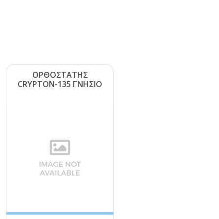
ΟΡΘΟΣΤΑΤΗΣ
CRΥΡΤΟΝ-135 ΓΝΗΣΙΟ