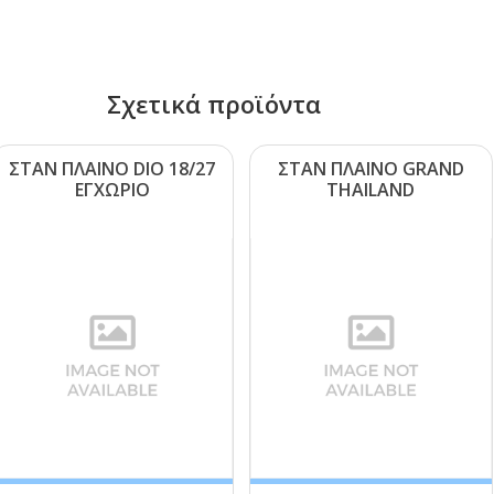
Σχετικά προϊόντα
ΣΤΑΝ ΠΛΑΙΝΟ DΙΟ 18/27
ΣΤΑΝ ΠΛΑΙΝΟ GRΑΝD
ΕΓΧΩΡΙΟ
ΤΗΑΙLΑΝD