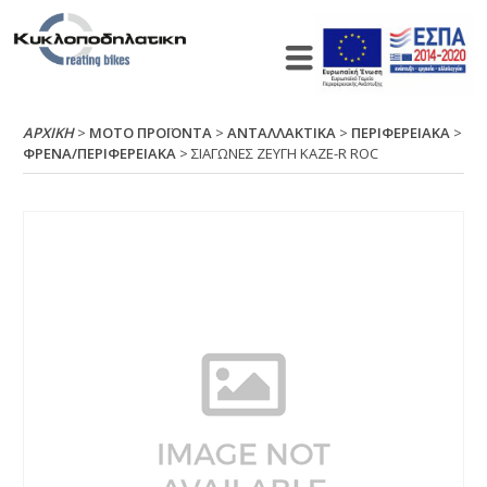
ΑΡΧΙΚΉ
>
ΜΟΤΟ ΠΡΟΪΟΝΤΑ
>
ΑΝΤΑΛΛΑΚΤΙΚΑ
>
ΠΕΡΙΦΕΡΕΙΑΚΑ
>
ΦΡΕΝΑ/ΠΕΡΙΦΕΡΕΙΑΚΑ
> ΣΙΑΓΩΝΕΣ ΖΕΥΓΗ ΚΑΖΕ-R RΟC