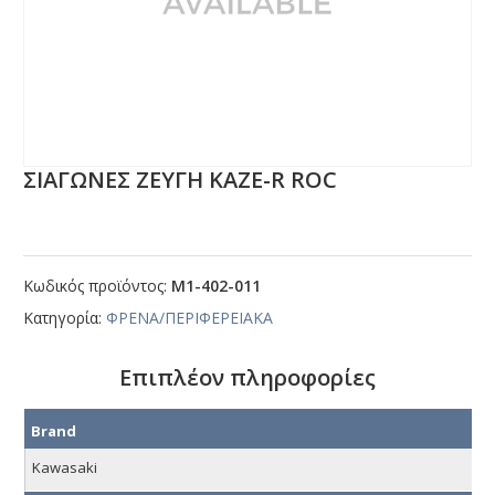
ΣΙΑΓΩΝΕΣ ΖΕΥΓΗ ΚΑΖΕ-R RΟC
Κωδικός προϊόντος:
Μ1-402-011
Κατηγορία:
ΦΡΕΝΑ/ΠΕΡΙΦΕΡΕΙΑΚΑ
Επιπλέον πληροφορίες
Brand
Kawasaki