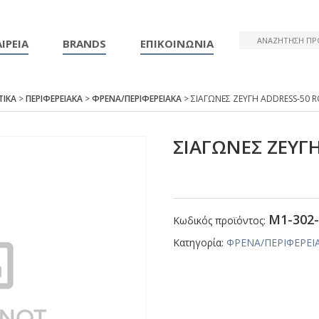
ΙΡΕΙΑ
BRANDS
ΕΠΙΚΟΙΝΩΝΙΑ
ΤΙΚΑ
>
ΠΕΡΙΦΕΡΕΙΑΚΑ
>
ΦΡΕΝΑ/ΠΕΡΙΦΕΡΕΙΑΚΑ
> ΣΙΑΓΩΝΕΣ ΖΕΥΓΗ ΑDDRΕSS-50 
ΣΙΑΓΩΝΕΣ ΖΕΥΓ
Μ1-302-
Κωδικός προϊόντος:
Κατηγορία:
ΦΡΕΝΑ/ΠΕΡΙΦΕΡΕΙ