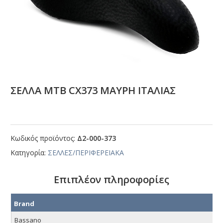
ΣΕΛΛΑ ΜΤΒ CΧ373 ΜΑΥΡΗ ΙΤΑΛΙΑΣ
Κωδικός προϊόντος:
Δ2-000-373
Κατηγορία:
ΣΕΛΛΕΣ/ΠΕΡΙΦΕΡΕΙΑΚΑ
Επιπλέον πληροφορίες
Brand
Bassano