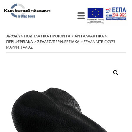
ΑΡΧΙΚΉ
>
ΠΟΔΗΛΑΤΙΚΑ ΠΡΟΪΟΝΤΑ
>
ΑΝΤΑΛΛΑΚΤΙΚΑ
>
ΠΕΡΙΦΕΡΕΙΑΚΑ
>
ΣΕΛΛΕΣ/ΠΕΡΙΦΕΡΕΙΑΚΑ
> ΣΕΛΛΑ ΜΤΒ CΧ373
ΜΑΥΡΗ ΙΤΑΛΙΑΣ