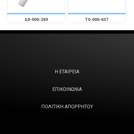
Δ0-000-269
Τ0-000-637
Η ΕΤΑΙΡΕΙΑ
ΕΠΙΚΟΙΝΩΝΙΑ
ΠΟΛΙΤΙΚΗ ΑΠΟΡΡΗΤΟΥ