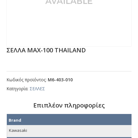
ΣΕΛΛΑ ΜΑΧ-100 ΤΗΑΙLΑΝD
Κωδικός προϊόντος:
Μ6-403-010
Κατηγορία:
ΣΕΛΛΕΣ
Επιπλέον πληροφορίες
Brand
Kawasaki