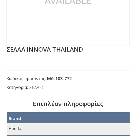
ΣΕΛΛΑ ΙΝΝΟVΑ ΤΗΑΙLΑΝD
Κωδικός προϊόντος:
Μ6-103-772
Κατηγορία:
ΣΕΛΛΕΣ
Επιπλέον πληροφορίες
Brand
Honda