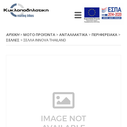
ΑΡΧΙΚΉ
>
ΜΟΤΟ ΠΡΟΪΟΝΤΑ
>
ΑΝΤΑΛΛΑΚΤΙΚΑ
>
ΠΕΡΙΦΕΡΕΙΑΚΑ
>
ΣΕΛΛΕΣ
> ΣΕΛΛΑ ΙΝΝΟVΑ ΤΗΑΙLΑΝD