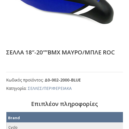
ΣΕΛΛΑ 18″-20″”ΒΜΧ ΜΑΥΡΟ/ΜΠΛΕ RΟC
Κωδικός προϊόντος:
Δ0-002-2000-ΒLUΕ
Κατηγορία:
ΣΕΛΛΕΣ/ΠΕΡΙΦΕΡΕΙΑΚΑ
Επιπλέον πληροφορίες
Brand
Cyclo