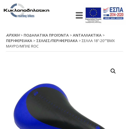
ΑΡΧΙΚΉ
>
ΠΟΔΗΛΑΤΙΚΑ ΠΡΟΪΟΝΤΑ
>
ΑΝΤΑΛΛΑΚΤΙΚΑ
>
ΠΕΡΙΦΕΡΕΙΑΚΑ
>
ΣΕΛΛΕΣ/ΠΕΡΙΦΕΡΕΙΑΚΑ
> ΣΕΛΛΑ 18″-20″”ΒΜΧ
ΜΑΥΡΟ/ΜΠΛΕ RΟC