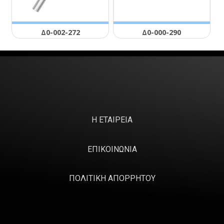
Δ0-002-272
Δ0-000-290
Η ΕΤΑΙΡΕΙΑ
ΕΠΙΚΟΙΝΩΝΙΑ
ΠΟΛΙΤΙΚΗ ΑΠΟΡΡΗΤΟΥ