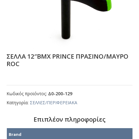
ΣΕΛΛΑ 12″ΒΜΧ ΡRΙΝCΕ ΠΡΑΣΙΝΟ/ΜΑΥΡΟ
RΟC
Κωδικός προϊόντος:
Δ0-200-129
Κατηγορία:
ΣΕΛΛΕΣ/ΠΕΡΙΦΕΡΕΙΑΚΑ
Επιπλέον πληροφορίες
Brand