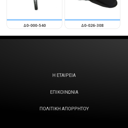
Δ0-000-540
Δ0-026-308
Η ΕΤΑΙΡΕΙΑ
ΕΠΙΚΟΙΝΩΝΙΑ
ΠΟΛΙΤΙΚΗ ΑΠΟΡΡΗΤΟΥ