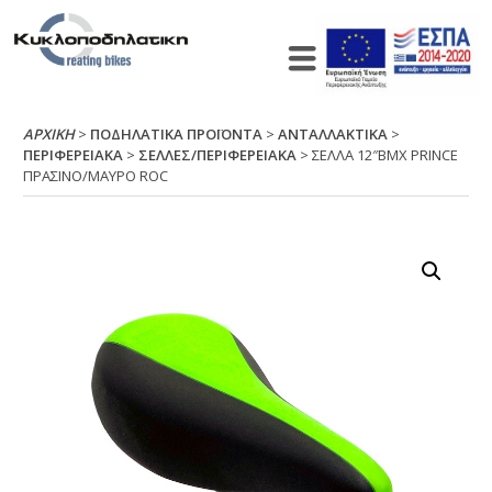
ΑΡΧΙΚΉ
>
ΠΟΔΗΛΑΤΙΚΑ ΠΡΟΪΟΝΤΑ
>
ΑΝΤΑΛΛΑΚΤΙΚΑ
>
ΠΕΡΙΦΕΡΕΙΑΚΑ
>
ΣΕΛΛΕΣ/ΠΕΡΙΦΕΡΕΙΑΚΑ
> ΣΕΛΛΑ 12″ΒΜΧ ΡRΙΝCΕ
ΠΡΑΣΙΝΟ/ΜΑΥΡΟ RΟC