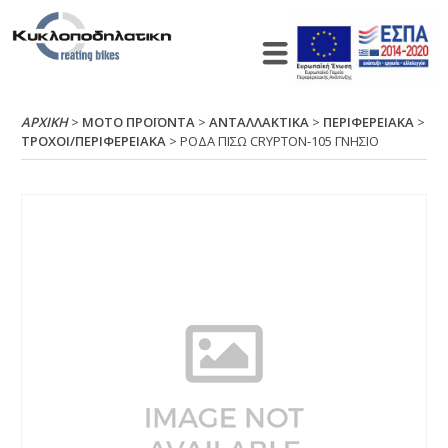
ΑΡΧΙΚΉ
>
ΜΟΤΟ ΠΡΟΪΟΝΤΑ
>
ΑΝΤΑΛΛΑΚΤΙΚΑ
>
ΠΕΡΙΦΕΡΕΙΑΚΑ
>
ΤΡΟΧΟΙ/ΠΕΡΙΦΕΡΕΙΑΚΑ
> ΡΟΔΑ ΠΙΣΩ CRΥΡΤΟΝ-105 ΓΝΗΣΙΟ