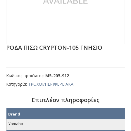
ΡΟΔΑ ΠΙΣΩ CRΥΡΤΟΝ-105 ΓΝΗΣΙΟ
Κωδικός προϊόντος:
Μ5-205-912
Κατηγορία:
ΤΡΟΧΟΙ/ΠΕΡΙΦΕΡΕΙΑΚΑ
Επιπλέον πληροφορίες
Brand
Yamaha