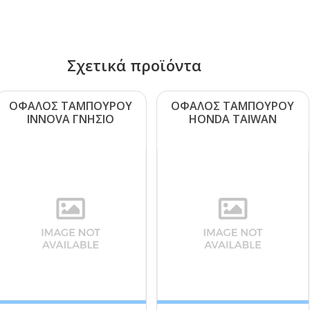
Σχετικά προϊόντα
ΟΦΑΛΟΣ ΤΑΜΠΟΥΡΟΥ
ΟΦΑΛΟΣ ΤΑΜΠΟΥΡΟΥ
ΙΝΝΟVΑ ΓΝΗΣΙΟ
ΗΟΝDΑ ΤΑΙWΑΝ