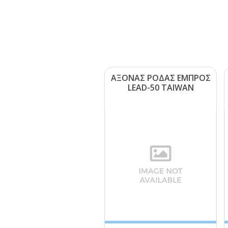
ΑΞΟΝΑΣ ΡΟΔΑΣ ΕΜΠΡΟΣ
LΕΑD-50 ΤΑΙWΑΝ