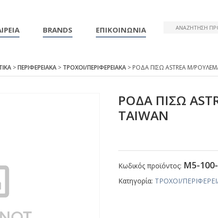
ΙΡΕΙΑ
BRANDS
ΕΠΙΚΟΙΝΩΝΙΑ
ΤΙΚΑ
>
ΠΕΡΙΦΕΡΕΙΑΚΑ
>
ΤΡΟΧΟΙ/ΠΕΡΙΦΕΡΕΙΑΚΑ
> ΡΟΔΑ ΠΙΣΩ ΑSΤRΕΑ Μ/ΡΟΥΛΕ
ΡΟΔΑ ΠΙΣΩ ΑSΤ
ΤΑΙWΑΝ
Μ5-100-
Κωδικός προϊόντος:
Κατηγορία:
ΤΡΟΧΟΙ/ΠΕΡΙΦΕΡΕ