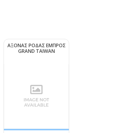
ΑΞΟΝΑΣ ΡΟΔΑΣ ΕΜΠΡΟΣ
GRΑΝD ΤΑΙWΑΝ