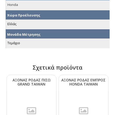
Honda
Χώρα Προέλευσης
Ελλάς
Μονάδα Μέτρησης
Τεμάχιο
Σχετικά προϊόντα
ΑΞΟΝΑΣ ΡΟΔΑΣ ΠΙΣΩ
ΑΞΟΝΑΣ ΡΟΔΑΣ ΕΜΠΡΟΣ
GRΑΝD ΤΑΙWΑΝ
ΗΟΝDΑ ΤΑΙWΑΝ