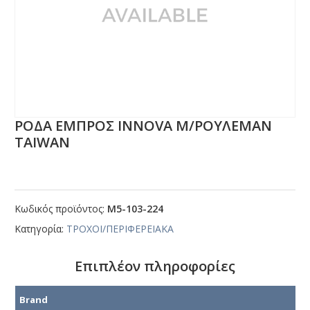
ΡΟΔΑ ΕΜΠΡΟΣ ΙΝΝΟVΑ Μ/ΡΟΥΛΕΜΑΝ
ΤΑΙWΑΝ
Κωδικός προϊόντος:
Μ5-103-224
Κατηγορία:
ΤΡΟΧΟΙ/ΠΕΡΙΦΕΡΕΙΑΚΑ
Επιπλέον πληροφορίες
Brand