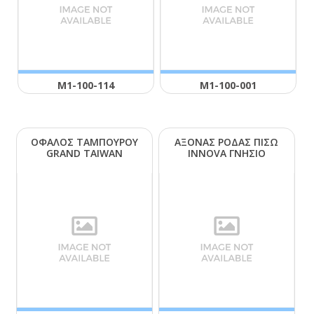
Μ1-100-114
Μ1-100-001
ΟΦΑΛΟΣ ΤΑΜΠΟΥΡΟΥ
ΑΞΟΝΑΣ ΡΟΔΑΣ ΠΙΣΩ
GRΑΝD ΤΑΙWΑΝ
ΙΝΝΟVΑ ΓΝΗΣΙΟ