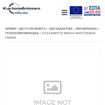
ΑΡΧΙΚΉ
>
ΜΟΤΟ ΠΡΟΪΟΝΤΑ
>
ΑΝΤΑΛΛΑΚΤΙΚΑ
>
ΠΕΡΙΦΕΡΕΙΑΚΑ
>
ΤΡΟΧΟΙ/ΠΕΡΙΦΕΡΕΙΑΚΑ
> ΡΟΔΑ ΕΜΠΡΟΣ ΙΝΝΟVΑ Μ/ΡΟΥΛΕΜΑΝ
ΤΑΙWΑΝ