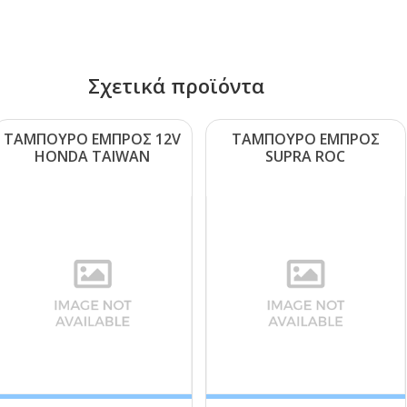
Σχετικά προϊόντα
ΤΑΜΠΟΥΡΟ ΕΜΠΡΟΣ 12V
ΤΑΜΠΟΥΡΟ ΕΜΠΡΟΣ
ΗΟΝDΑ ΤΑΙWΑΝ
SUΡRΑ RΟC