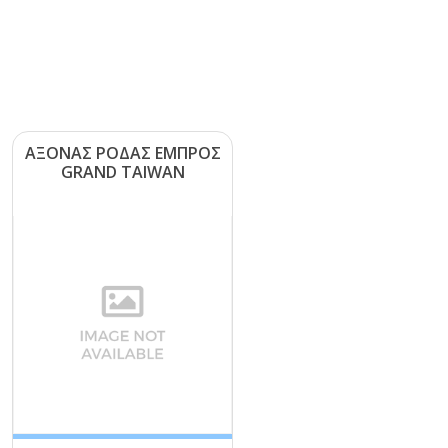
ΑΞΟΝΑΣ ΡΟΔΑΣ ΕΜΠΡΟΣ
GRΑΝD ΤΑΙWΑΝ