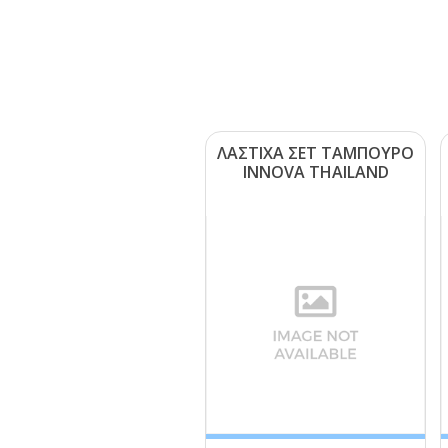
ΛΑΣΤΙΧΑ ΣΕΤ ΤΑΜΠΟΥΡΟ
ΙΝΝΟVΑ ΤΗΑΙLΑΝD