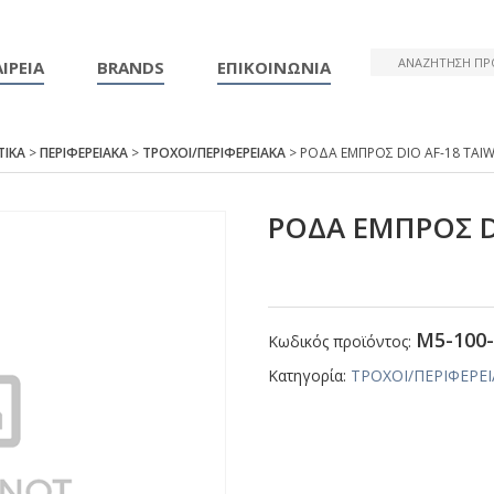
ΙΡΕΙΑ
BRANDS
ΕΠΙΚΟΙΝΩΝΙΑ
ΤΙΚΑ
>
ΠΕΡΙΦΕΡΕΙΑΚΑ
>
ΤΡΟΧΟΙ/ΠΕΡΙΦΕΡΕΙΑΚΑ
> ΡΟΔΑ ΕΜΠΡΟΣ DΙΟ ΑF-18 ΤΑΙ
ΡΟΔΑ ΕΜΠΡΟΣ D
Μ5-100-
Κωδικός προϊόντος:
Κατηγορία:
ΤΡΟΧΟΙ/ΠΕΡΙΦΕΡΕ