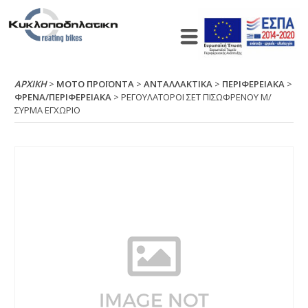
ΑΡΧΙΚΉ
>
ΜΟΤΟ ΠΡΟΪΟΝΤΑ
>
ΑΝΤΑΛΛΑΚΤΙΚΑ
>
ΠΕΡΙΦΕΡΕΙΑΚΑ
>
ΦΡΕΝΑ/ΠΕΡΙΦΕΡΕΙΑΚΑ
> ΡΕΓΟΥΛΑΤΟΡΟΙ ΣΕΤ ΠΙΣΩΦΡΕΝΟΥ Μ/
ΣΥΡΜΑ ΕΓΧΩΡΙΟ