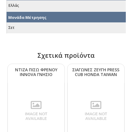
Ελλάς
Μονάδα Μέτρησης
Σετ
Σχετικά προϊόντα
ΝΤΙΖΑ ΠΙΣΩ ΦΡΕΝΟΥ
ΣΙΑΓΩΝΕΣ ΖΕΥΓΗ ΡRΕSS
ΙΝΝΟVΑ ΓΝΗΣΙΟ
CUΒ ΗΟΝDΑ ΤΑΙWΑΝ