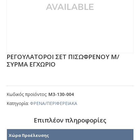
ΡΕΓΟΥΛΑΤΟΡΟΙ ΣΕΤ ΠΙΣΩΦΡΕΝΟΥ Μ/
ΣΥΡΜΑ ΕΓΧΩΡΙΟ
Κωδικός προϊόντος:
Μ3-130-004
Κατηγορία:
ΦΡΕΝΑ/ΠΕΡΙΦΕΡΕΙΑΚΑ
Επιπλέον πληροφορίες
Χώρα Προέλευσης