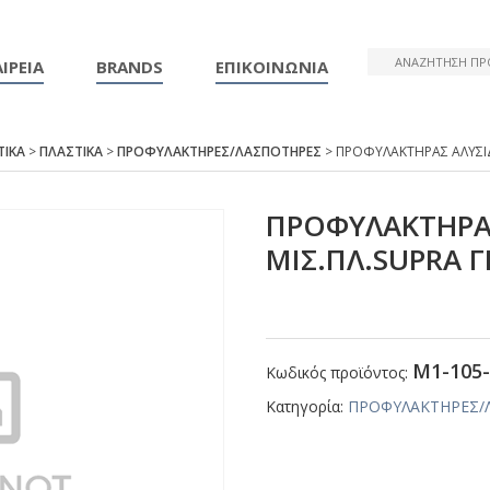
ΙΡΕΙΑ
BRANDS
ΕΠΙΚΟΙΝΩΝΙΑ
ΤΙΚΑ
>
ΠΛΑΣΤΙΚΑ
>
ΠΡΟΦΥΛΑΚΤΗΡΕΣ/ΛΑΣΠΟΤΗΡΕΣ
> ΠΡΟΦΥΛΑΚΤΗΡΑΣ ΑΛΥΣΙΔ
ΠΡΟΦΥΛΑΚΤΗΡΑ
ΜΙΣ.ΠΛ.SUΡRΑ 
Μ1-105-
Κωδικός προϊόντος:
Κατηγορία:
ΠΡΟΦΥΛΑΚΤΗΡΕΣ/