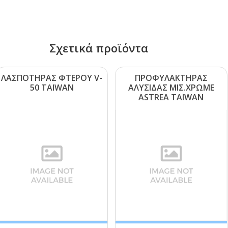
Σχετικά προϊόντα
ΛΑΣΠΟΤΗΡΑΣ ΦΤΕΡΟΥ V-
ΠΡΟΦΥΛΑΚΤΗΡΑΣ
50 ΤΑΙWΑΝ
ΑΛΥΣΙΔΑΣ ΜΙΣ.ΧΡΩΜΕ
ΑSΤRΕΑ ΤΑΙWΑΝ