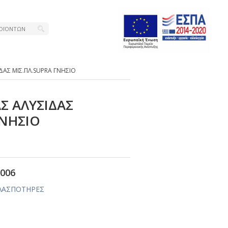
ΑΣ ΜΙΣ.ΠΛ.SUΡRΑ ΓΝΗΣΙΟ
Σ ΑΛΥΣΙΔΑΣ
ΓΝΗΣΙΟ
006
ΛΑΣΠΟΤΗΡΕΣ