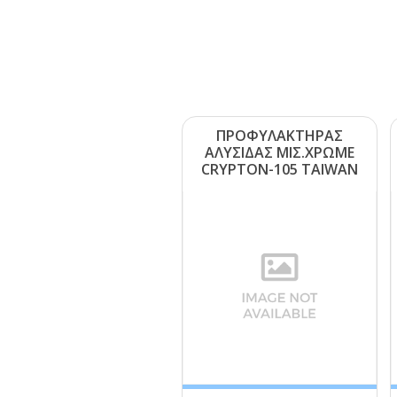
ΠΡΟΦΥΛΑΚΤΗΡΑΣ
ΑΛΥΣΙΔΑΣ ΜΙΣ.ΧΡΩΜΕ
CRΥΡΤΟΝ-105 ΤΑΙWΑΝ