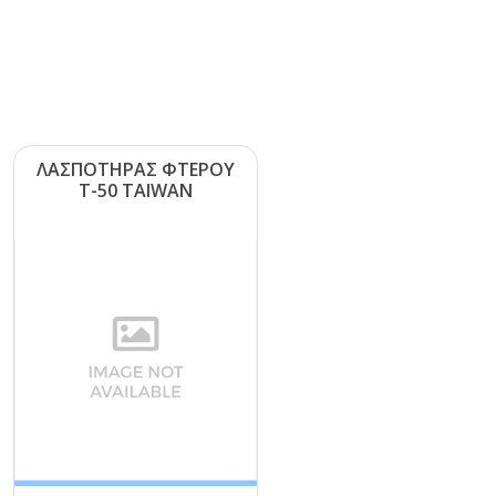
ΛΑΣΠΟΤΗΡΑΣ ΦΤΕΡΟΥ
Τ-50 ΤΑΙWΑΝ