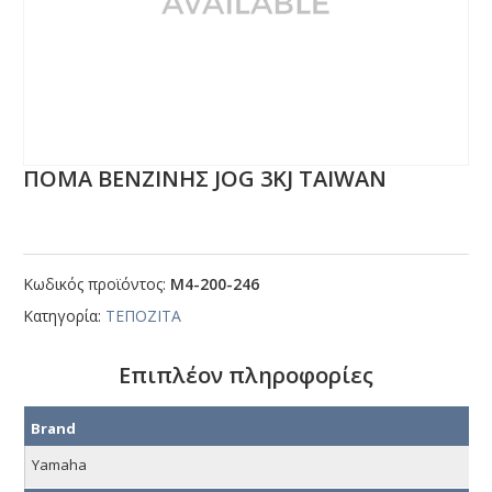
ΠΟΜΑ ΒΕΝΖΙΝΗΣ JΟG 3ΚJ ΤΑΙWΑΝ
Κωδικός προϊόντος:
Μ4-200-246
Κατηγορία:
ΤΕΠΟΖΙΤΑ
Επιπλέον πληροφορίες
Brand
Yamaha